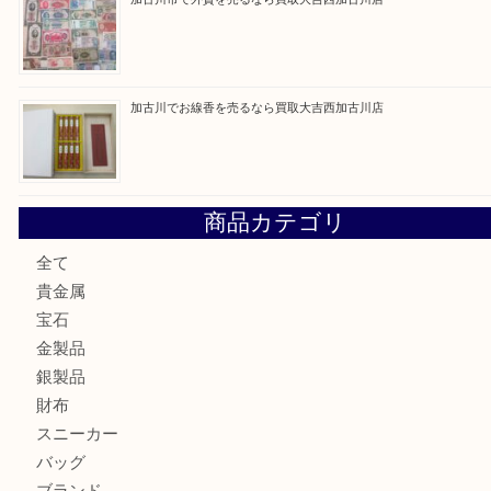
最近の投稿
加古川市です金貨を売るなら買取大吉西加古川店
姫路市にお住いのお客様もカメラを売るなら買取大吉西加古
加古川市でダイヤモンドを売るなら買取大吉西加古川店
加古川市で外貨を売るなら買取大吉西加古川店