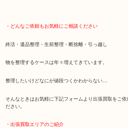
・どんなご依頼もお気軽にご相談ください
終活・遺品整理・生前整理・断捨離・引っ越し