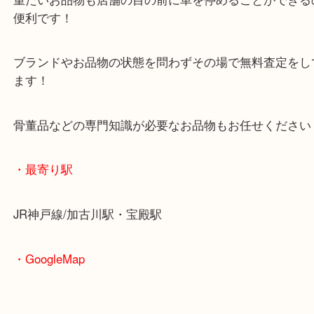
査定中にお買い物もできます！
無料駐車場もご利用ができます！
重たいお品物も店舗の目の前に車を停めることがで
便利です！
ブランドやお品物の状態を問わずその場で無料査定
ます！
骨董品などの専門知識が必要なお品物もお任せくだ