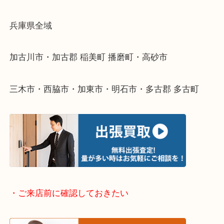
物を整理するケースは年々増えてきています。
整理したいけどなにが値段つくかわからない…
そんなときはお気軽に下記フォームより出張買取を
ださい。
・出張買取エリアのご紹介
兵庫県全域
加古川市・加古郡 稲美町 播磨町・高砂市