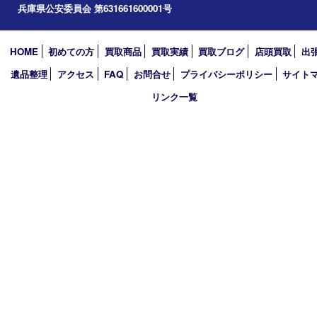
加西市
アーカイブ
2026年
2025年
2024年
2023年
2022年
2021年
2020年
2019年
買取大吉 西加古川店