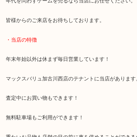
プレミアがついているお品物が多数ございます。
古いゲームだから売れない。のではなく、物によっ
買取をご期待ください。
年代を問わずゲームを売るなら当店にお任せくださ
皆様からのご来店をお待ちしております。
・当店の特徴
年末年始以外は休まず毎日営業しています！
マックスバリュ加古川西店のテナントに当店があり