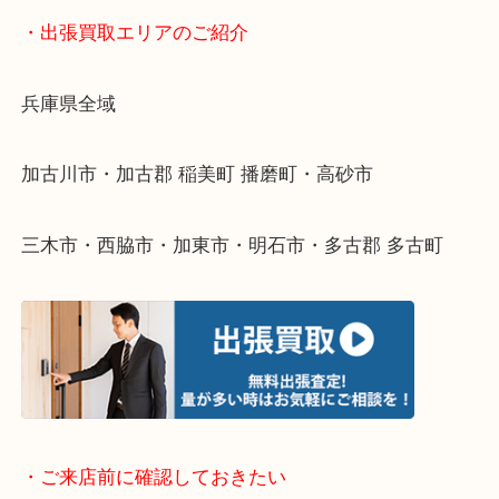
物を整理するケースは年々増えてきています。
整理したいけどなにが値段つくかわからない…
そんなときはお気軽に下記フォームより出張買取を
ださい。
・出張買取エリアのご紹介
兵庫県全域
加古川市・加古郡 稲美町 播磨町・高砂市