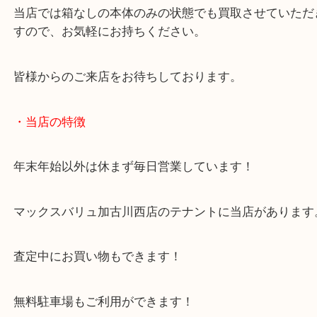
けます。
今回は箱付きの状態でした。
当店では箱なしの本体のみの状態でも買取させてい
すので、お気軽にお持ちください。
皆様からのご来店をお待ちしております。
・当店の特徴
年末年始以外は休まず毎日営業しています！