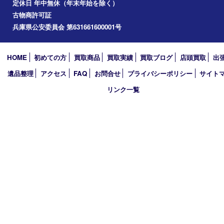
加西市
アーカイブ
2026年
2025年
2024年
2023年
2022年
2021年
2020年
2019年
買取大吉 西加古川店