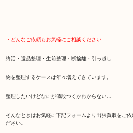
・どんなご依頼もお気軽にご相談ください
終活・遺品整理・生前整理・断捨離・引っ越し