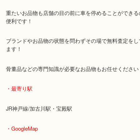
マックスバリュ加古川西店のテナントに当店があり
査定中にお買い物もできます！
無料駐車場もご利用ができます！
重たいお品物も店舗の目の前に車を停めることがで
便利です！
ブランドやお品物の状態を問わずその場で無料査定
ます！
骨董品などの専門知識が必要なお品物もお任せくだ