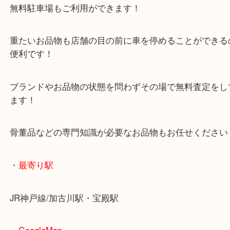
マックスバリュ加古川西店のテナントに当店があり
査定中にお買い物もできます！
無料駐車場もご利用ができます！
重たいお品物も店舗の目の前に車を停めることがで
便利です！
ブランドやお品物の状態を問わずその場で無料査定
ます！
骨董品などの専門知識が必要なお品物もお任せくだ