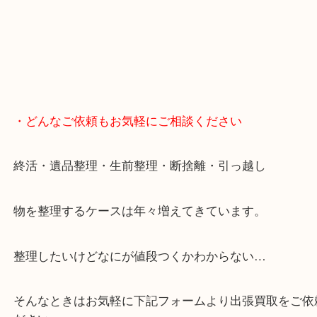
・どんなご依頼もお気軽にご相談ください