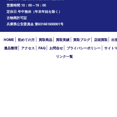
播磨町
たつの市
加西市
アーカイブ
2026年
2025年
2024年
2023年
2022年
2021年
2020年
2019年