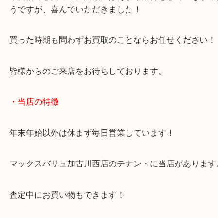
最近は出番が減ってきて、いくらくらいかな？とい
お越しいただきました！
年代物でしたので査定額にはあまり期待をしていな
うですが、喜んでいただきました！
買った時期も問わずお買取のことならお任せくださ
皆様からのご来店をお待ちしております。
・当店の特徴
年末年始以外は休まず毎日営業しています！